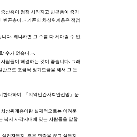
 중산층이 점점 사라지고 빈곤층이 증가
 신 빈곤층이나 기존의 차상위계층은 점점
니다. 왜냐하면 그 수를 다 헤아릴 수 없
할 수가 없습니다.
 사람들이 해결하는 것이 좋습니다. 그래
십시일반으로 조금씩 정기모금을 해서 그 돈
실시한다하여 「지역민간사회안전망」운
. 차상위계층이란 실제적으로는 어려운
는 복지 사각지대에 있는 사람들을 말합
 실업자든지, 혹은 연락을 끊고 살든지