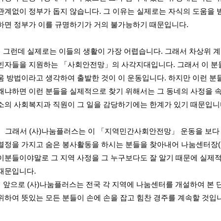
관계없이 정부가 돕지 않습니다. 그 이유는 실제로는 자식의 도움을 
하면 정부가 이를 규명하기가 거의 불가능하기 때문입니다.
그런데 실제로는 이들의 생활이 가장 어렵습니다. 그래서 차상위 
빈자들을 지원하는 「사회안전망」의 사각지대입니다. 그래서 이 분들
움 방법이라고 생각하여 출발한 것이 이 운동입니다. 하지만 이런 분
왜냐하면 이런 분들을 실제적으로 찾기 위해서는 그 동네의 사정을 
소의 사회복지과 직원이 그 일을 감당하기에는 한계가 있기 때문입니
그래서 (사)나눔플러스는 이 「지역민간사회안전망」 운동을 보다 
열정을 가지고 숨은 봉사활동을 하시는 분들을 찾아내어 나눔센터장
이분들이야말로 그 지역 사정을 그 누구보다도 잘 알기 때문에 실제
때문입니다.
앞으로 (사)나눔플러스는 전국 각 지역에 나눔센터를 개설하여 본 
위하여 뜻있는 모든 분들이 손에 손을 잡고 힘찬 경주를 계속할 것입