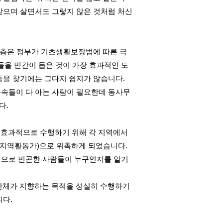
받으며 살면서도 그렇지 않은 것처럼 처신
계층은 정부가 기초생활보장법에 따른 극
을 민간이 돕은 것이 가장 효과적인 도
들을 찾기에는 그다지 쉽지가 않습니다.
속속들이 다 아는 사람이 필요한데 동사무
다.
효과적으로 수행하기 위해 각 지역에서
(지역활동가)으로 위촉하게 되었습니다.
적으로 빈곤한 사람들이 누구인지를 알기
단체가 지향하는 목적을 성실히 수행하기
니다.