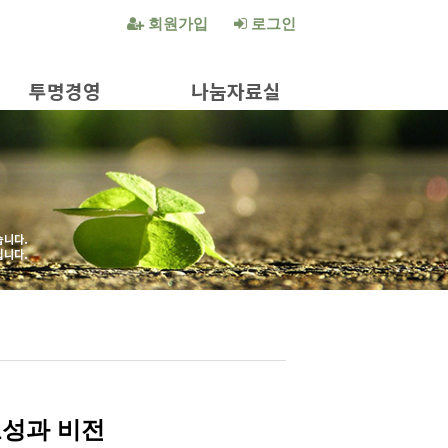
회원가입
로그인
투명경영
나눔자료실
성과 비전