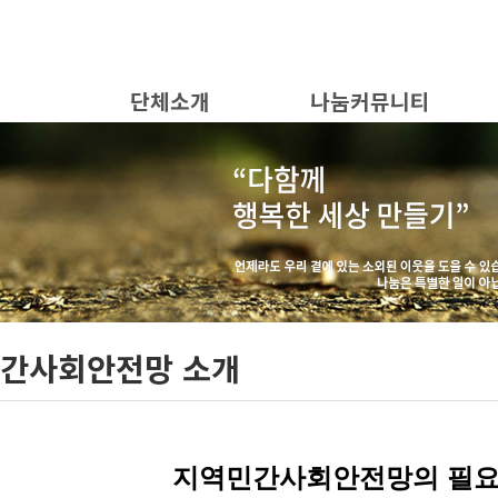
단체소개
나눔커뮤니티
간사회안전망 소개
지역민간사회안전망의 필요