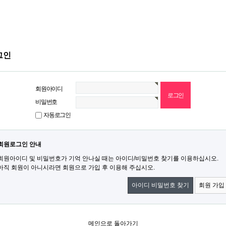
그인
회원아이디
비밀번호
자동로그인
회원로그인 안내
회원아이디 및 비밀번호가 기억 안나실 때는 아이디/비밀번호 찾기를 이용하십시오.
아직 회원이 아니시라면 회원으로 가입 후 이용해 주십시오.
아이디 비밀번호 찾기
회원 가입
메인으로 돌아가기