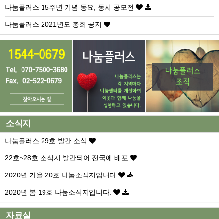
나눔플러스 15주년 기념 동요, 동시 공모전
나눔플러스 2021년도 총회 공지
소식지
나눔플러스 29호 발간 소식
22호~28호 소식지 발간되어 전국에 배포
2020년 가을 20호 나눔소식지입니다
2020년 봄 19호 나눔소식지입니다.
자료실